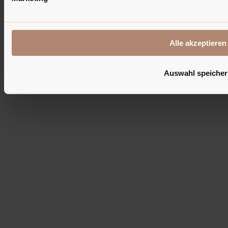
Alle akzeptieren
Auswahl speiche