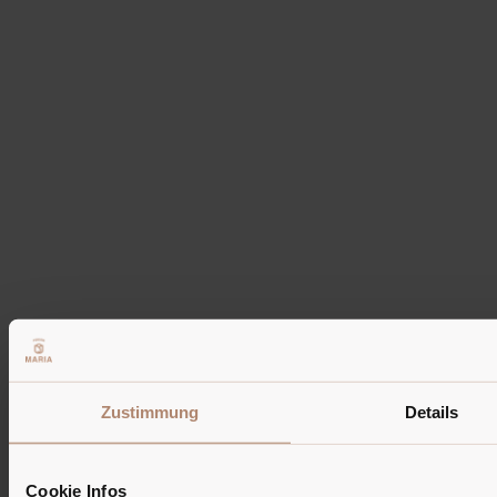
Gastgeber & Ambiente
Zustimmung
Details
Cookie Infos