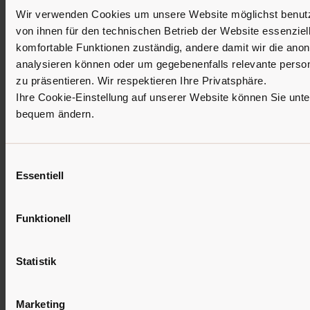
Wir verwenden Cookies um unsere Website möglichst benutzer
von ihnen für den technischen Betrieb der Website essenziell 
komfortable Funktionen zuständig, andere damit wir die ano
analysieren können oder um gegebenenfalls relevante person
zu präsentieren. Wir respektieren Ihre Privatsphäre.
Ihre Cookie-Einstellung auf unserer Website können Sie unter
bequem ändern.
Einwilligungsauswahl
Essentiell
Funktionell
Statistik
Marketing