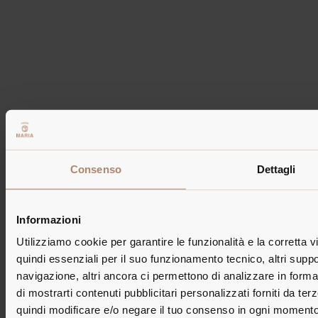
Camere & Prezzi
Consenso
Dettagli
Informazioni
Utilizziamo cookie per garantire le funzionalità e la corretta 
quindi essenziali per il suo funzionamento tecnico, altri suppor
navigazione, altri ancora ci permettono di analizzare in forma 
di mostrarti contenuti pubblicitari personalizzati forniti da ter
Contatto
quindi modificare e/o negare il tuo consenso in ogni momento 